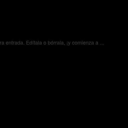
 entrada. Edítala o bórrala, ¡y comienza a ...