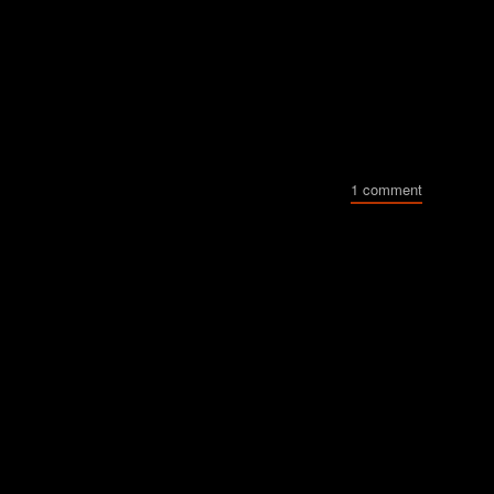
1 comment