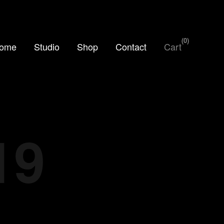
0
ome
Studio
Shop
Contact
Cart
19