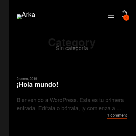
0
Category
Sin categoría
2 enero, 2019
¡Hola mundo!
Bienvenido a WordPress. Esta es tu primera
entrada. Edítala o bórrala, ¡y comienza a ...
1 comment