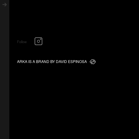
Follow
ARKA IS A BRAND BY DAVID ESPINOSA